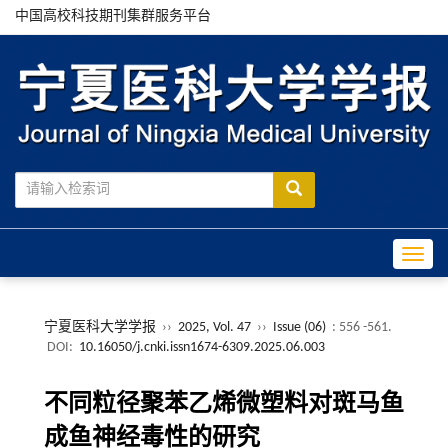
中国高校科技期刊集群服务平台
Toggle
宁夏医科大学学报
››
2025, Vol. 47
››
Issue (06)
: 556 -561.
DOI:
10.16050/j.cnki.issn1674-6309.2025.06.003
不同粒径聚苯乙烯微塑料对斑马鱼
成鱼神经毒性的研究