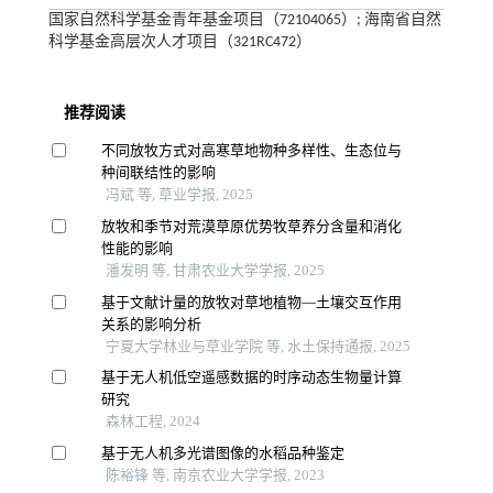
国家自然科学基金青年基金项目（72104065）; 海南省自然
科学基金高层次人才项目（321RC472）