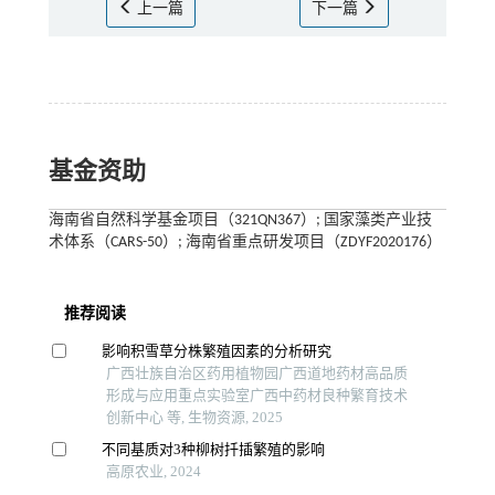
上一篇
下一篇
基金资助
海南省自然科学基金项目（321QN367）; 国家藻类产业技
术体系（CARS-50）; 海南省重点研发项目（ZDYF2020176）