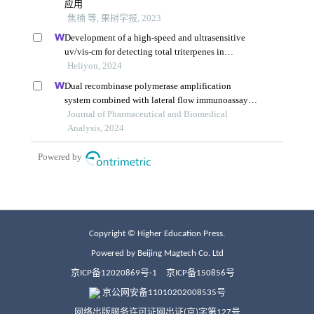
Copyright © Higher Education Press.
Powered by Beijing Magtech Co. Ltd
京ICP备12020869号-1
京ICP备150856号
京公网安备11010202008535号
网络出版服务许可证网出证(京)字第127号