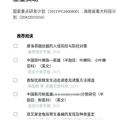
国家重点研发计划（2021YFC2600600）; 海南省重大科技计
划（ZDKJ2021016）