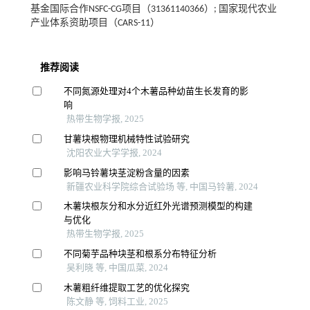
基金国际合作NSFC-CG项目（31361140366）; 国家现代农业
产业体系资助项目（CARS-11）