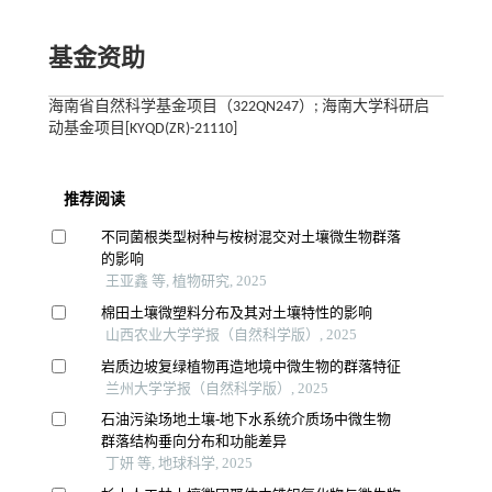
基金资助
海南省自然科学基金项目（322QN247）; 海南大学科研启
动基金项目[KYQD(ZR)-21110]