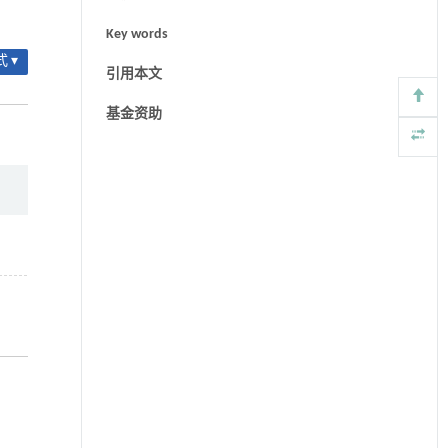
Key words
 ▾
引用本文
基金资助
）