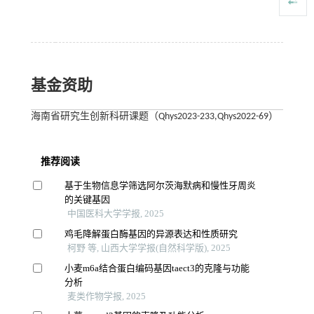
基金资助
海南省研究生创新科研课题（Qhys2023-233,Qhys2022-69）