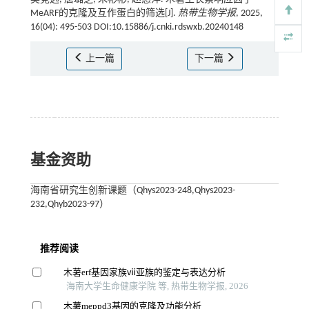
MeARF的克隆及互作蛋白的筛选[J].
热带生物学报
, 2025,
16(04): 495-503 DOI:10.15886/j.cnki.rdswxb.20240148
上一篇
下一篇
基金资助
海南省研究生创新课题（Qhys2023-248,Qhys2023-
232,Qhyb2023-97）