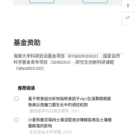
基金资助
海南大学科研启动基金项目（KYQD(ZR)23022）; 国家自然
科学基金青年项目（32302311）; 研究生创新科研课题
（Qhys2023-225）