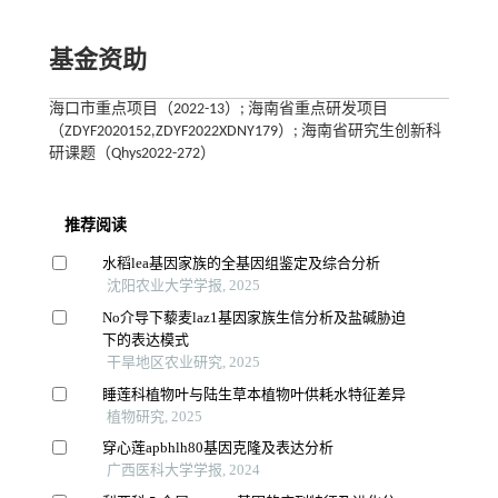
基金资助
海口市重点项目（2022-13）; 海南省重点研发项目
（ZDYF2020152,ZDYF2022XDNY179）; 海南省研究生创新科
研课题（Qhys2022-272）