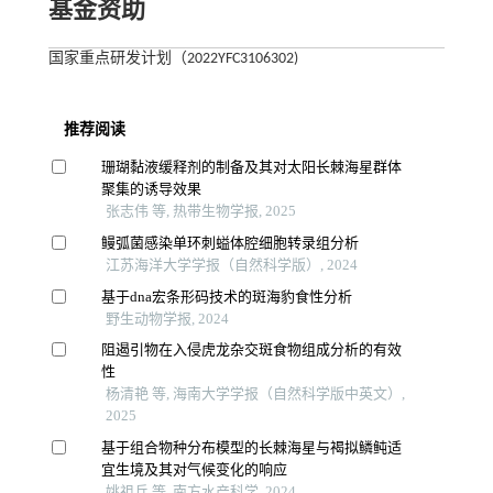
基金资助
国家重点研发计划（2022YFC3106302)