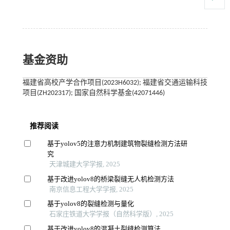
基金资助
福建省高校产学合作项目(2023H6032); 福建省交通运输科技
项目(ZH202317); 国家自然科学基金(42071446)