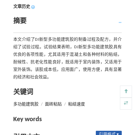
文章历史
+
摘要
本文介绍了DJ新型多功能建筑胶的制备过程及配方，并介
绍了试验过程。试验结果表明，DJ新型多功能建筑胶具有
优良的各项性能，尤其适用于混凝土和各种材料的粘结，
耐候性、抗老化性能良好，既适用于室内装饰，又适用于
室外装饰。该胶成本低，应用面广，使用方便，具有显著
的经济和社会效益。
关键词
多功能建筑胶
/
面砖粘贴
/
粘结速度
Key words
引用格式 ▾