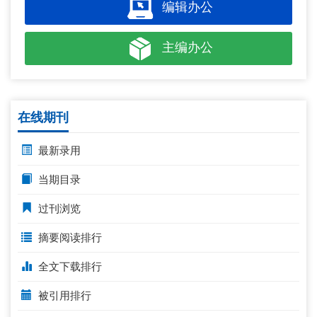
编辑办公
主编办公
在线期刊
最新录用
当期目录
过刊浏览
摘要阅读排行
全文下载排行
被引用排行