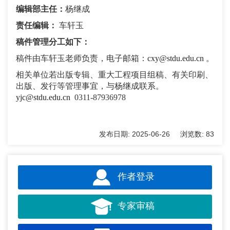
编辑部主任：
杨继成
责任编辑：
车轩玉
稿件管理分工如下：
稿件由车轩玉老师负责，电子邮箱：
cxy@stdu.edu.cn
。
相关单位若出版专辑、重大工程项目组稿、有关印刷、
出版、发行等管理事宜，与杨继成联系。
yjc@stdu.edu.cn
0311-87936978
发布日期:
2025-06-26
浏览数:
83
作者登录
专家审稿