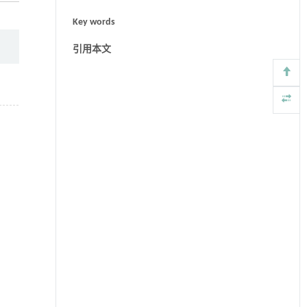
Key words
引用本文