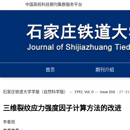
中国高校科技期刊集群服务平台
首页
期刊介绍
石家庄铁道大学学报（自然科学版）
››
1992, Vol. 0
››
Issue (04)
: 27 -33
三维裂纹应力强度因子计算方法的改进
李春雨