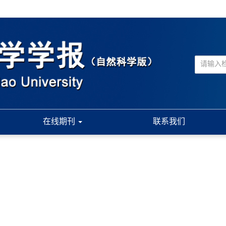
在线期刊
联系我们
.