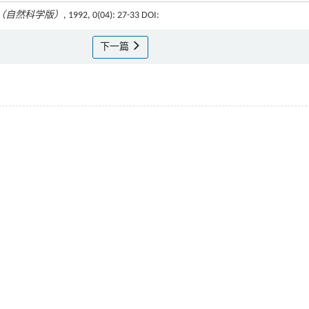
（自然科学版）
, 1992, 0(04): 27-33 DOI:
下一篇