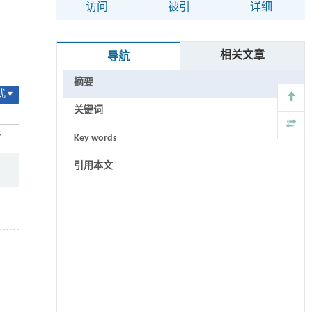
访问
被引
详细
相关文章
导航
摘要
 ▾
关键词
7
Key words
引用本文