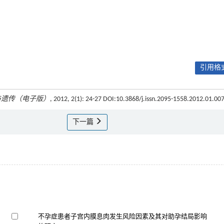
引用格式
与遗传（电子版）
, 2012, 2(1): 24-27 DOI:10.3868/j.issn.2095-1558.2012.01.00
下一篇