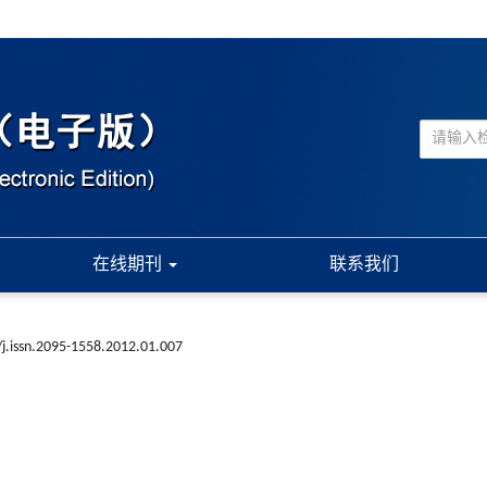
在线期刊
联系我们
j.issn.2095-1558.2012.01.007