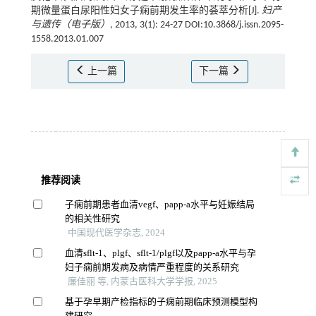
期微量蛋白尿阳性妇女子痫前期发生率的荟萃分析[J].
妇产
与遗传（电子版）
, 2013, 3(1): 24-27 DOI:10.3868/j.issn.2095-
1558.2013.01.007
上一篇
下一篇