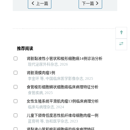
上一篇
下一篇