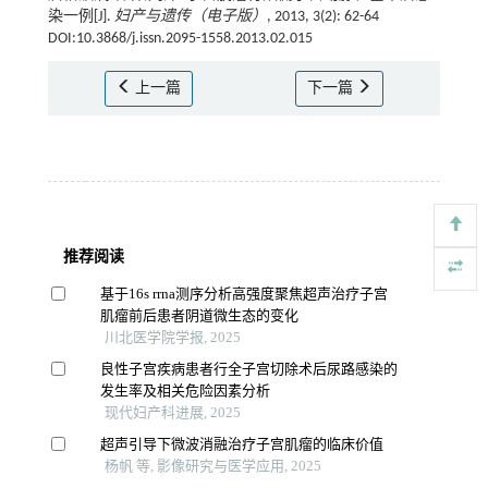
染一例[J].
妇产与遗传（电子版）
, 2013, 3(2): 62-64
DOI:10.3868/j.issn.2095-1558.2013.02.015
上一篇
下一篇