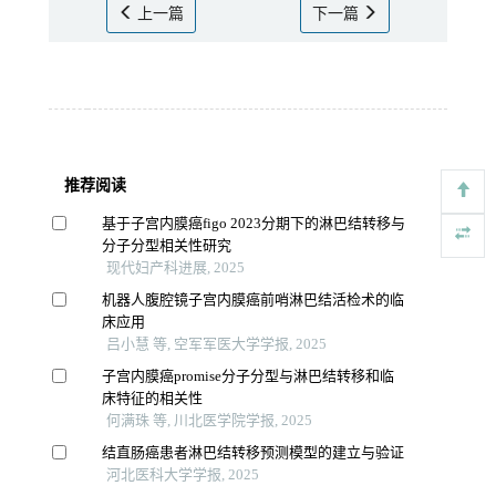
上一篇
下一篇