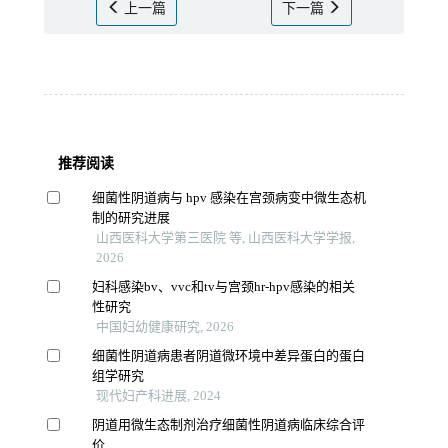
上一篇
下一篇