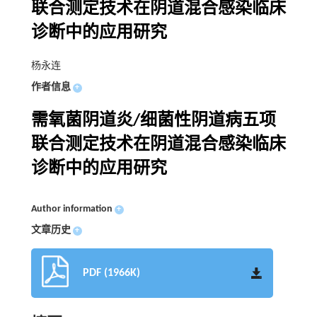
联合测定技术在阴道混合感染临床
诊断中的应用研究
杨永连
作者信息
+
需氧菌阴道炎/细菌性阴道病五项
联合测定技术在阴道混合感染临床
诊断中的应用研究
Author information
+
文章历史
+
PDF (1966K)