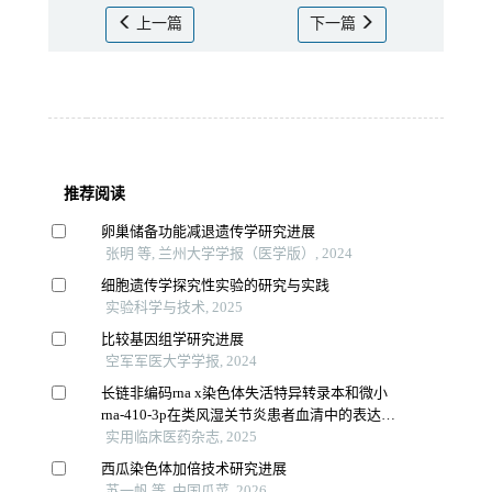
上一篇
下一篇