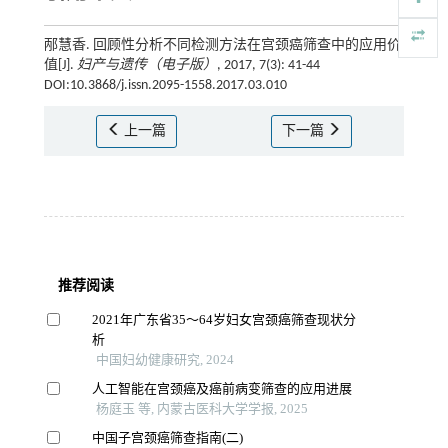
邴慧香. 回顾性分析不同检测方法在宫颈癌筛查中的应用价
值[J].
妇产与遗传（电子版）
, 2017, 7(3): 41-44
DOI:10.3868/j.issn.2095-1558.2017.03.010
上一篇
下一篇