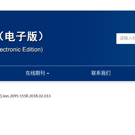
在线期刊
联系我们
j.issn.2095-1558.2018.02.013