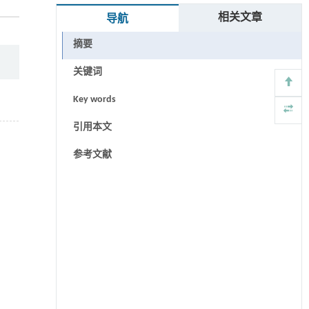
相关文章
导航
摘要
关键词
Key words
引用本文
参考文献