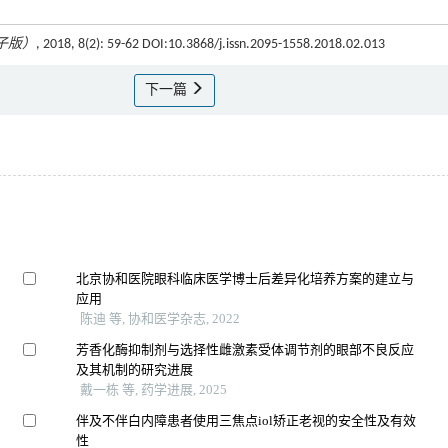
子版）
, 2018, 8(2): 59-62 DOI:10.3868/j.issn.2095-1558.2018.02.013
下一篇