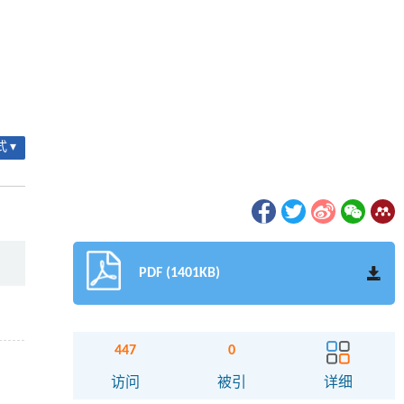
 ▾
PDF (1401KB)
447
0
访问
被引
详细