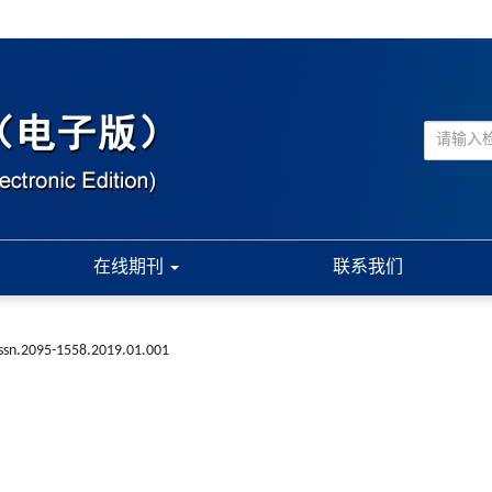
在线期刊
联系我们
issn.2095-1558.2019.01.001