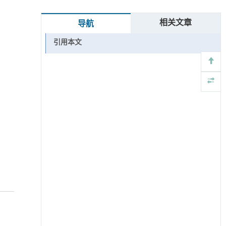
相关文章
导航
引用本文