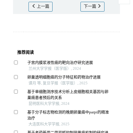
上一篇
下一篇