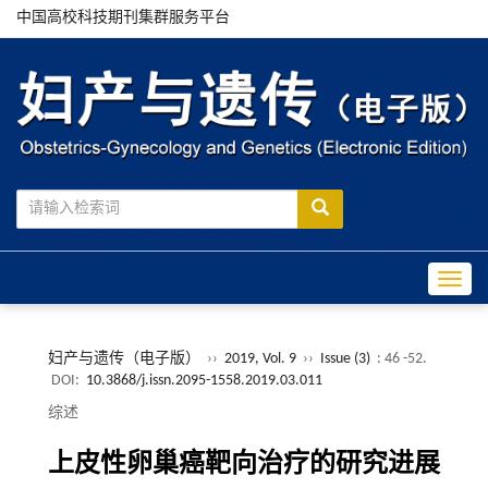
中国高校科技期刊集群服务平台
Toggle
妇产与遗传（电子版）
››
2019, Vol. 9
››
Issue (3)
: 46 -52.
DOI:
10.3868/j.issn.2095-1558.2019.03.011
综述
上皮性卵巢癌靶向治疗的研究进展