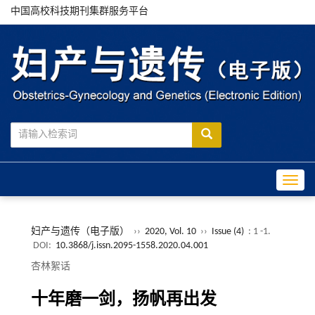
中国高校科技期刊集群服务平台
Toggle
妇产与遗传（电子版）
››
2020, Vol. 10
››
Issue (4)
: 1 -1.
DOI:
10.3868/j.issn.2095-1558.2020.04.001
杏林絮话
十年磨一剑，扬帆再出发