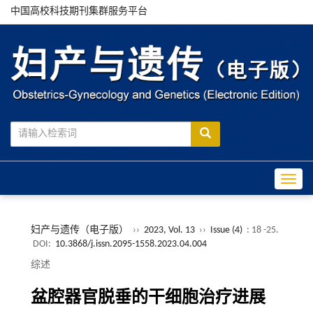
中国高校科技期刊集群服务平台
Toggle
妇产与遗传（电子版）
››
2023, Vol. 13
››
Issue (4)
: 18 -25.
DOI:
10.3868/j.issn.2095-1558.2023.04.004
综述
盆腔器官脱垂的干细胞治疗进展