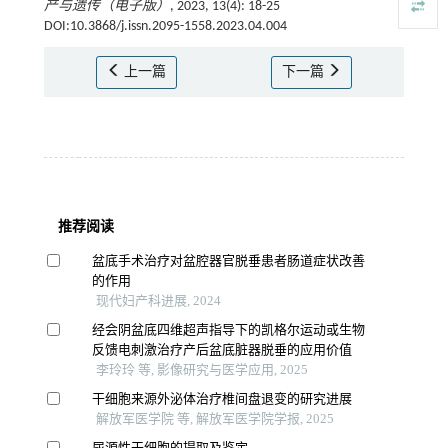
产与遗传（电子版）
, 2023, 13(4): 18-25
DOI:10.3868/j.issn.2095-1558.2023.04.004
上一篇
下一篇