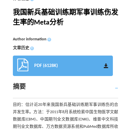
我国新兵基础训练期军事训练伤发
生率的Meta分析
Author information
+
文章历史
+
PDF (6128K)
摘要
目的：估计近20年来我国新兵基础训练期军事训练伤的合
并发生率。方法：于2011年8月系统检索中国生物医学文献
数据库(CBM)、中国期刊全文数据库(CNKI)、维普中文科技
期刊全文数据库、万方数据资源系统和PubMed数据库所收