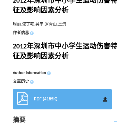
2012年深圳市中小学生运动伤害特
征及影响因素分析
周丽,谌丁艳,吴宇,罗青山,王赟
作者信息
+
2012年深圳市中小学生运动伤害特
征及影响因素分析
Author information
+
文章历史
+
PDF (4185K)
摘要