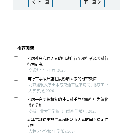
上一篇
下一篇