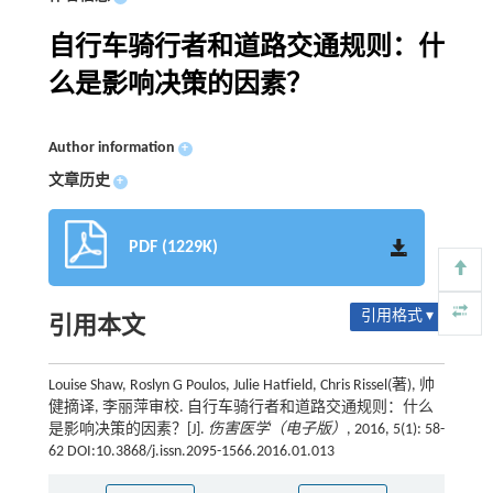
自行车骑行者和道路交通规则：什
么是影响决策的因素？
Author information
+
文章历史
+
PDF (1229K)
引用格式 ▾
引用本文
Louise Shaw, Roslyn G Poulos, Julie Hatfield, Chris Rissel(著), 帅
健摘译, 李丽萍审校. 自行车骑行者和道路交通规则：什么
是影响决策的因素？[J].
伤害医学（电子版）
, 2016, 5(1): 58-
62 DOI:10.3868/j.issn.2095-1566.2016.01.013