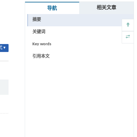
相关文章
导航
摘要
关键词
Key words
 ▾
引用本文