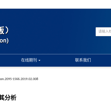
在线期刊
联系我们
issn.2095-1566.2019.02.008
其分析