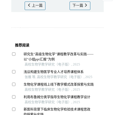
上一篇
下一篇