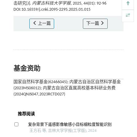
击研究[J].
内蒙古科技大学学报
, 2025, 44(01): 92-96
DOI:10.16559/j.cnki.2095-2295.2025.01.015
上一篇
下一篇
基金资助
国家自然科学基金(62466045); 内蒙古自治区自然科学基金
(2023MS06012); 内蒙古自治区直属高校基本科研业务费
(2024QNJS047,2023RCTD027)