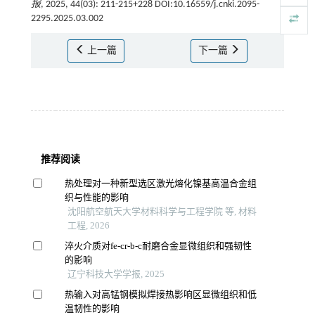
报
, 2025, 44(03): 211-215+228 DOI:10.16559/j.cnki.2095-
2295.2025.03.002
上一篇
下一篇