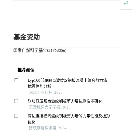
基金资助
国家自然科学基金(51768056)