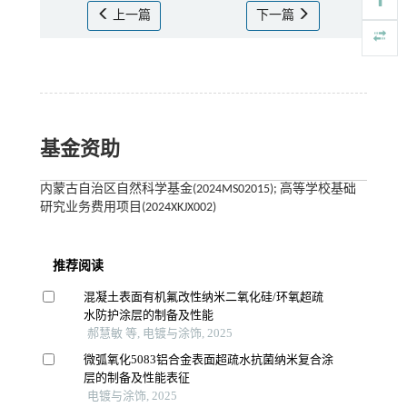
上一篇
下一篇
基金资助
内蒙古自治区自然科学基金(2024MS02015); 高等学校基础
研究业务费用项目(2024XKJX002)