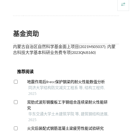
基金资助
内蒙古自治区自然科学基金面上项目(2021MS05037); 内蒙
古科技大学基本科研业务费专项(2023QNJS160)