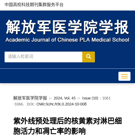
中国高校科技期刊集群服务平台
Toggle
解放军医学院学报
››
2024, Vol. 45
››
Issue (10)
: 1061
-1066.
DOI:
CNKI:SUN:JYJX.0.2024-10-008
紫外线预处理后的核黄素对淋巴细
胞活力和凋亡率的影响