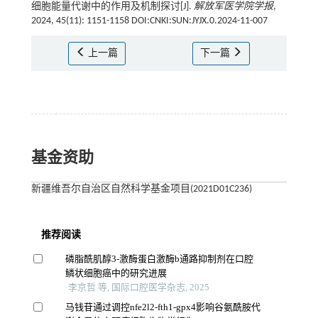
细胞能量代谢中的作用及机制探讨[J].
解放军医学院学报
,
2024, 45(11): 1151-1158 DOI:CNKI:SUN:JYJX.0.2024-11-007
上一篇
下一篇
基金资助
新疆维吾尔自治区自然科学基金项目(2021D01C236)