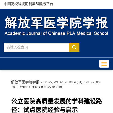
中国高校科技期刊集群服务平台
Toggle
解放军医学院学报
››
2025, Vol. 46
››
Issue (01)
: 73 -77+88.
DOI:
CNKI:SUN:JYJX.0.2025-01-010
公立医院高质量发展的学科建设路
径：试点医院经验与启示