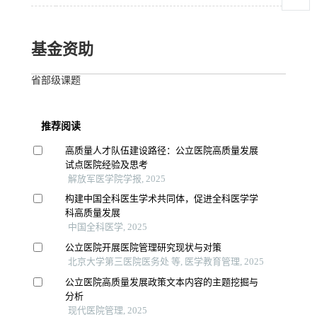
基金资助
省部级课题