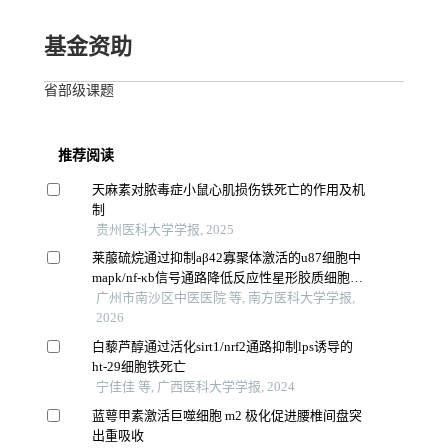
基金资助
省部级课题