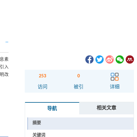
息素
引入
明改
253
0
访问
被引
详细
相关文章
导航
摘要
关键词