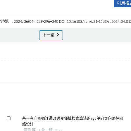
引用格式
学版）
, 2024, 36(04): 289-296+340 DOI:10.16103/j.cnki.21-1583/n.2024.04.01
下一篇