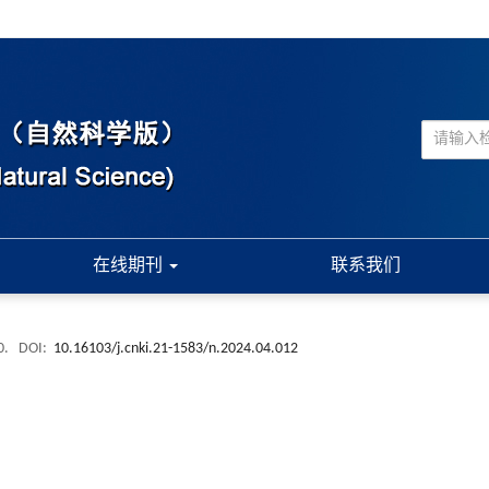
在线期刊
联系我们
0.
DOI:
10.16103/j.cnki.21-1583/n.2024.04.012