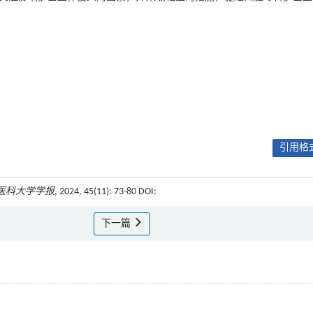
引用格式
医科大学学报
, 2024, 45(11): 73-80 DOI:
下一篇