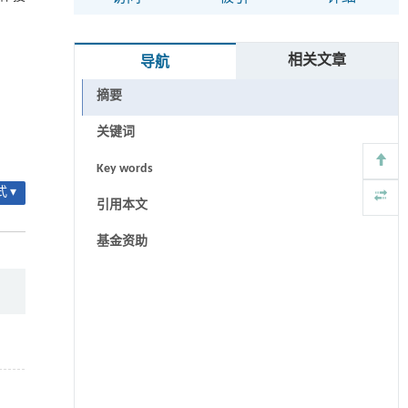
相关文章
导航
摘要
关键词
Key words
 ▾
引用本文
基金资助