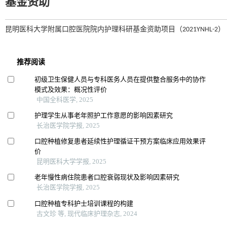
基金资助
昆明医科大学附属口腔医院院内护理科研基金资助项目（2021YNHL-2）