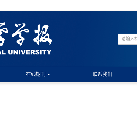
在线期刊
联系我们