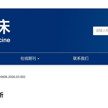
在线期刊
联系我们
5-6606.2026.03.002
析