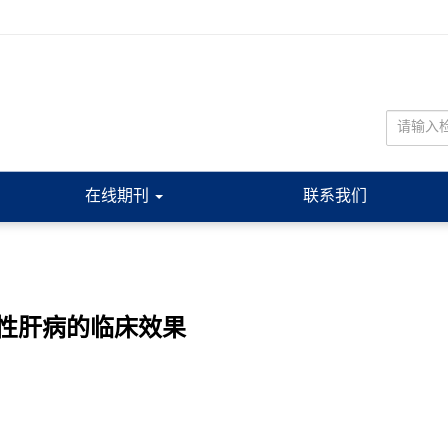
在线期刊
联系我们
性肝病的临床效果