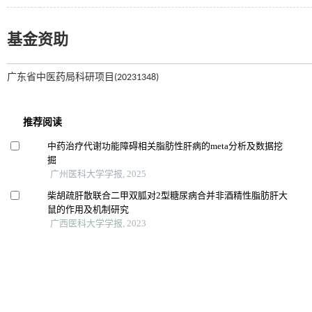
基金资助
广东省中医药局科研项目(20231348)