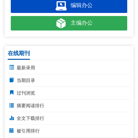
编辑办公
主编办公
在线期刊
最新录用
当期目录
过刊浏览
摘要阅读排行
全文下载排行
被引用排行