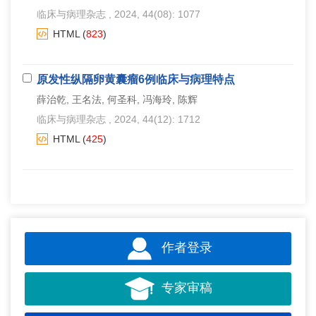
临床与病理杂志
, 2024, 44(08): 1077
HTML
(
823
)
原发性纵隔卵黄囊瘤6例临床与病理特点
薛治乾, 王名法, 何圣科, 冯海玲, 陈辉
临床与病理杂志
, 2024, 44(12): 1712
HTML
(
425
)
作者登录
专家审稿