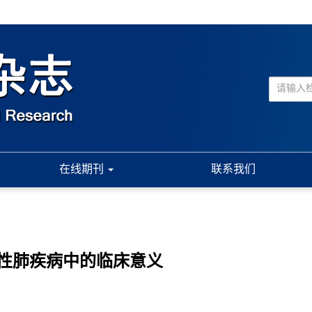
在线期刊
联系我们
性肺疾病中的临床意义